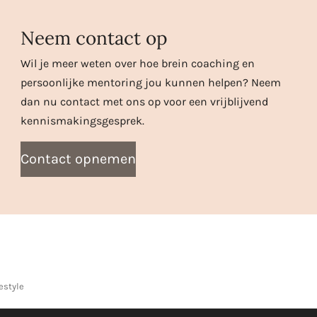
Neem contact op
Wil je meer weten over hoe brein coaching en
persoonlijke mentoring jou kunnen helpen? Neem
dan nu contact met ons op voor een vrijblijvend
kennismakingsgesprek.
Contact opnemen
estyle